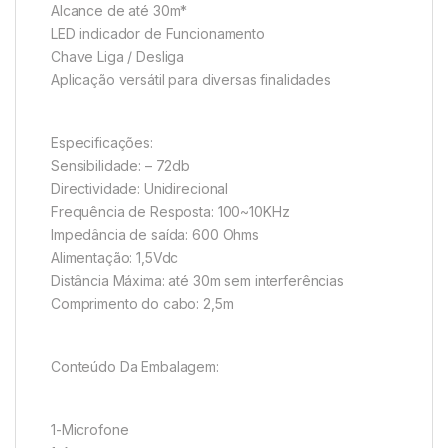
Alcance de até 30m*
LED indicador de Funcionamento
Chave Liga / Desliga
Aplicação versátil para diversas finalidades
Especificações:
Sensibilidade: – 72db
Directividade: Unidirecional
Frequência de Resposta: 100~10KHz
Impedância de saída: 600 Ohms
Alimentação: 1,5Vdc
Distância Máxima: até 30m sem interferências
Comprimento do cabo: 2,5m
Conteúdo Da Embalagem:
1-Microfone