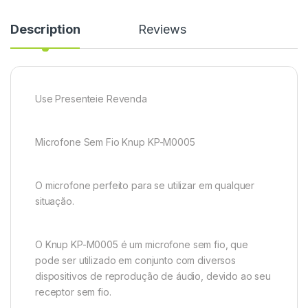
Description
Reviews
Use Presenteie Revenda
Microfone Sem Fio Knup KP-M0005
O microfone perfeito para se utilizar em qualquer
situação.
O Knup KP-M0005 é um microfone sem fio, que
pode ser utilizado em conjunto com diversos
dispositivos de reprodução de áudio, devido ao seu
receptor sem fio.