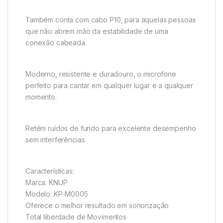
Também conta com cabo P10, para aquelas pessoas
que não abrem mão da estabilidade de uma
conexão cabeada.
Moderno, resistente e duradouro, o microfone
perfeito para cantar em qualquer lugar e a qualquer
momento.
Retém ruídos de fundo para excelente desempenho
sem interferências
Características:
Marca: KNUP
Modelo: KP-M0005
Oferece o melhor resultado em sonorização
Total liberdade de Movimentos