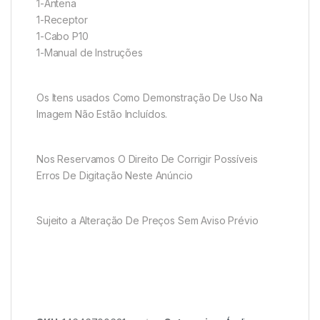
1-Antena
1-Receptor
1-Cabo P10
1-Manual de Instruções
Os Itens usados Como Demonstração De Uso Na
Imagem Não Estão Incluídos.
Nos Reservamos O Direito De Corrigir Possíveis
Erros De Digitação Neste Anúncio
Sujeito a Alteração De Preços Sem Aviso Prévio