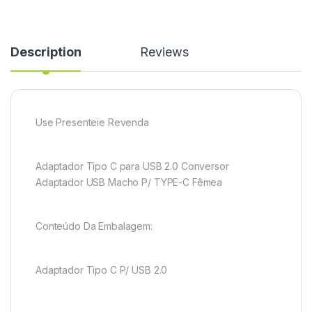
Description
Reviews
Use Presenteie Revenda
Adaptador Tipo C para USB 2.0 Conversor
Adaptador USB Macho P/ TYPE-C Fêmea
Conteúdo Da Embalagem:
Adaptador Tipo C P/ USB 2.0