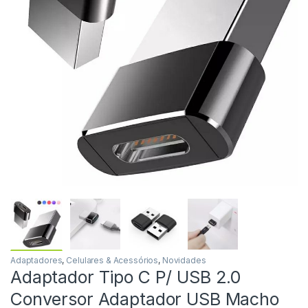
Adaptadores
,
Celulares & Acessórios
,
Novidades
Adaptador Tipo C P/ USB 2.0
Conversor Adaptador USB Macho