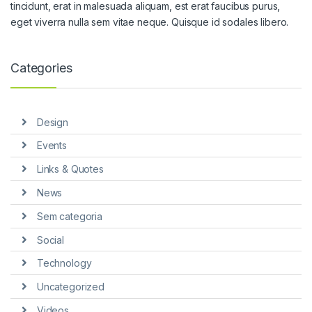
tincidunt, erat in malesuada aliquam, est erat faucibus purus,
eget viverra nulla sem vitae neque. Quisque id sodales libero.
Categories
Design
Events
Links & Quotes
News
Sem categoria
Social
Technology
Uncategorized
Videos