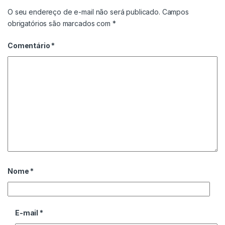
O seu endereço de e-mail não será publicado.
Campos
obrigatórios são marcados com
*
Comentário
*
Nome
*
E-mail
*