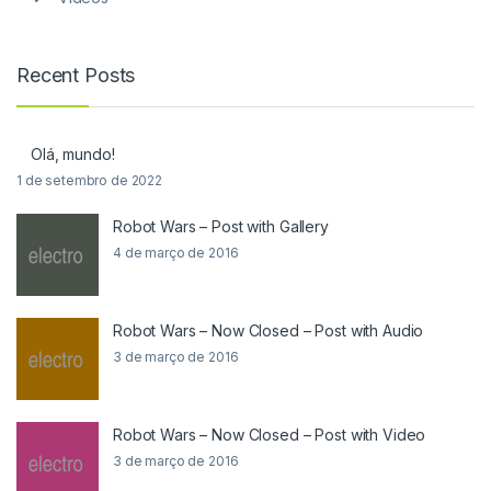
Recent Posts
Olá, mundo!
1 de setembro de 2022
Robot Wars – Post with Gallery
4 de março de 2016
Robot Wars – Now Closed – Post with Audio
3 de março de 2016
Robot Wars – Now Closed – Post with Video
3 de março de 2016