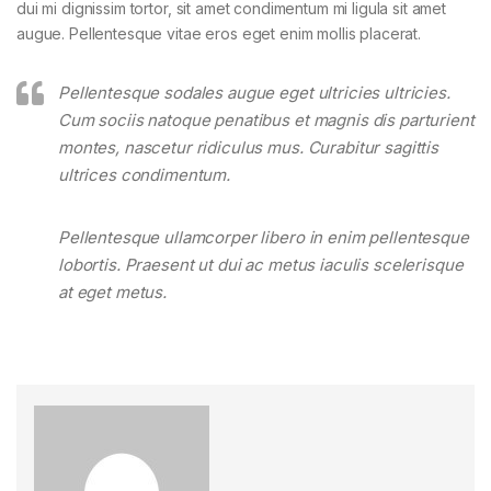
dui mi dignissim tortor, sit amet condimentum mi ligula sit amet
augue. Pellentesque vitae eros eget enim mollis placerat.
Pellentesque sodales augue eget ultricies ultricies.
Cum sociis natoque penatibus et magnis dis parturient
montes, nascetur ridiculus mus. Curabitur sagittis
ultrices condimentum.
Pellentesque ullamcorper libero in enim pellentesque
lobortis. Praesent ut dui ac metus iaculis scelerisque
at eget metus.