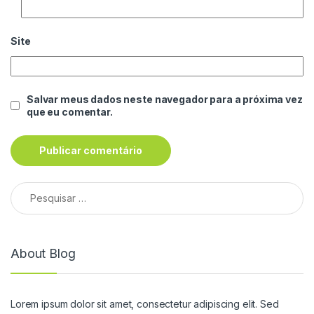
Site
Salvar meus dados neste navegador para a próxima vez
que eu comentar.
Pesquisar por:
About Blog
Lorem ipsum dolor sit amet, consectetur adipiscing elit. Sed