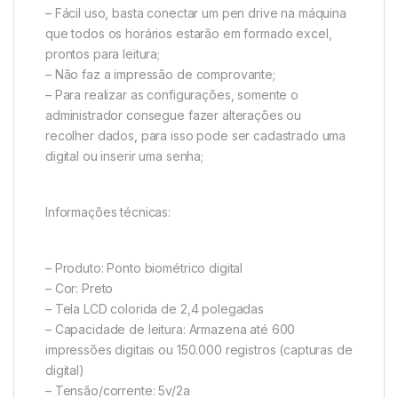
– Fácil uso, basta conectar um pen drive na máquina
que todos os horários estarão em formado excel,
prontos para leitura;
– Não faz a impressão de comprovante;
– Para realizar as configurações, somente o
administrador consegue fazer alterações ou
recolher dados, para isso pode ser cadastrado uma
digital ou inserir uma senha;
Informações técnicas:
– Produto: Ponto biométrico digital
– Cor: Preto
– Tela LCD colorida de 2,4 polegadas
– Capacidade de leitura: Armazena até 600
impressões digitais ou 150.000 registros (capturas de
digital)
– Tensão/corrente: 5v/2a