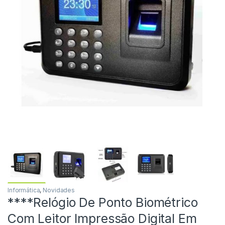
Informática
,
Novidades
****Relógio De Ponto Biométrico
Com Leitor Impressão Digital Em