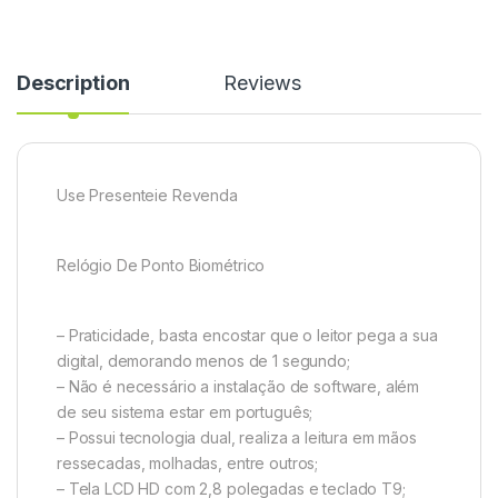
Description
Reviews
Use Presenteie Revenda
Relógio De Ponto Biométrico
– Praticidade, basta encostar que o leitor pega a sua
digital, demorando menos de 1 segundo;
– Não é necessário a instalação de software, além
de seu sistema estar em português;
– Possui tecnologia dual, realiza a leitura em mãos
ressecadas, molhadas, entre outros;
– Tela LCD HD com 2,8 polegadas e teclado T9;