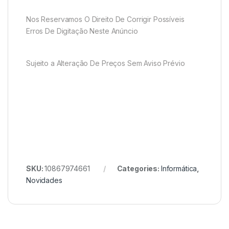
Nos Reservamos O Direito De Corrigir Possíveis
Erros De Digitação Neste Anúncio
Sujeito a Alteração De Preços Sem Aviso Prévio
SKU:
10867974661
Categories:
Informática
,
Novidades