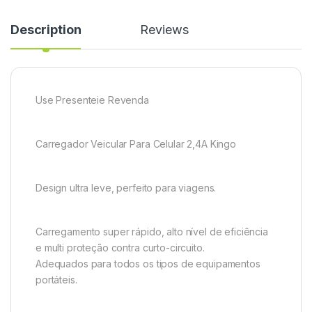
Description
Reviews
Use Presenteie Revenda
Carregador Veicular Para Celular 2,4A Kingo
Design ultra leve, perfeito para viagens.
Carregamento super rápido, alto nível de eficiência
e multi proteção contra curto-circuito.
Adequados para todos os tipos de equipamentos
portáteis.