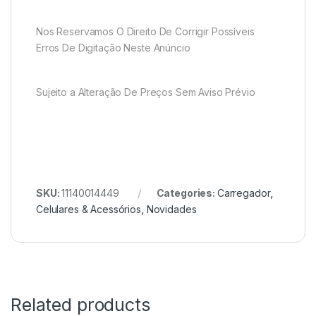
Nos Reservamos O Direito De Corrigir Possíveis
Erros De Digitação Neste Anúncio
Sujeito a Alteração De Preços Sem Aviso Prévio
SKU:
11140014449
Categories:
Carregador
,
Celulares & Acessórios
,
Novidades
Related products