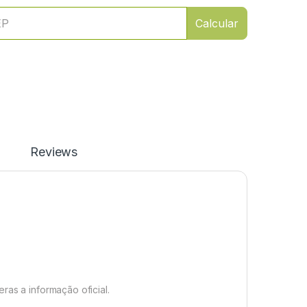
Calcular
Reviews
ras a informação oficial.