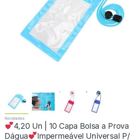
Novidades
4,20 Un | 10 Capa Bolsa a Prova
Dágua
Impermeável Universal P/