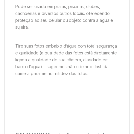
Pode ser usada em praias, piscinas, clubes,
cachoeiras e diversos outros locais. oferecendo
proteção ao seu celular ou objeto contra a água e
sujeira.
Tire suas fotos embaixo d’água com total segurança
e qualidade (a qualidade das fotos está diretamente
ligada a qualidade de sua câmera, claridade em
baixo d’água) – sugerimos não utilizar o flash da
câmera para melhor nitidez das fotos.