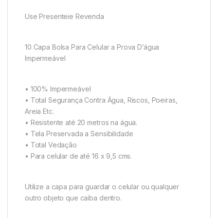
Use Presenteie Revenda
10 Capa Bolsa Para Celular a Prova D’água
Impermeável
• 100% Impermeável
• Total Segurança Contra Água, Riscos, Poeiras,
Areia Etc.
• Resistente até 20 metros na água.
• Tela Preservada a Sensibilidade
• Total Vedação
• Para celular de até 16 x 9,5 cms.
Utilize a capa para guardar o celular ou qualquer
outro objeto que caiba dentro.