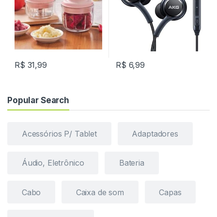
R$
31,99
R$
6,99
Popular Search
Acessórios P/ Tablet
Adaptadores
Áudio, Eletrônico
Bateria
Cabo
Caixa de som
Capas